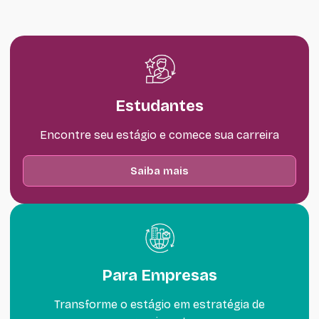
Estudantes
Encontre seu estágio e comece sua carreira
Saiba mais
Para Empresas
Transforme o estágio em estratégia de