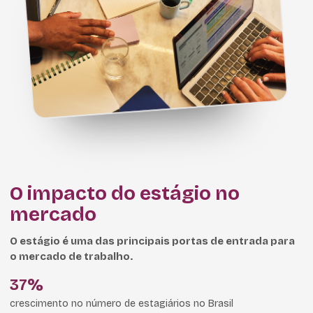
O impacto do estágio no
mercado
O estágio é uma das principais portas de entrada para
o mercado de trabalho.
37%
crescimento no número de estagiários no Brasil