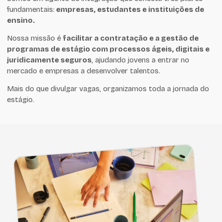
fundamentais:
empresas, estudantes e instituições de
ensino.
Nossa missão é
facilitar a contratação e a gestão de
programas de estágio com processos ágeis, digitais e
juridicamente seguros
, ajudando jovens a entrar no
mercado e empresas a desenvolver talentos.
Mais do que divulgar vagas, organizamos toda a jornada do
estágio.