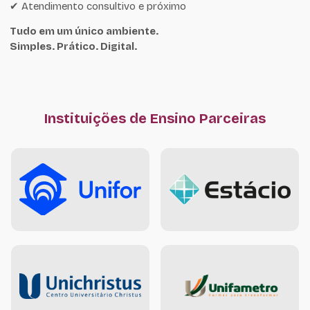
✔ Atendimento consultivo e próximo
Tudo em um único ambiente.
Simples. Prático. Digital.
Instituições de Ensino Parceiras