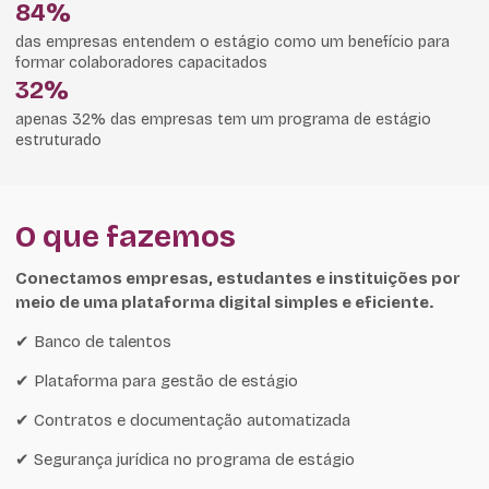
84%
das empresas entendem o estágio como um benefício para
formar colaboradores capacitados
32%
apenas 32% das empresas tem um programa de estágio
estruturado
O que fazemos
Conectamos empresas, estudantes e instituições por
meio de uma plataforma digital simples e eficiente.
✔ Banco de talentos
✔ Plataforma para gestão de estágio
✔ Contratos e documentação automatizada
✔ Segurança jurídica no programa de estágio